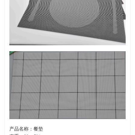
产品名称：餐垫