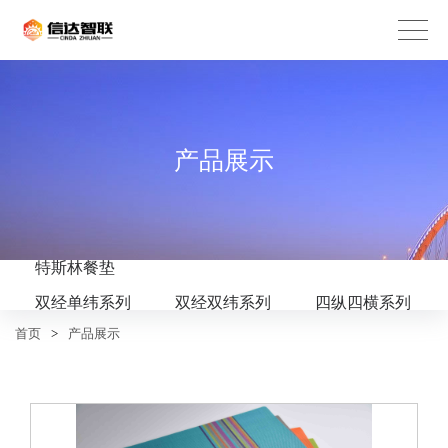
产品展示
特斯林餐垫
双经单纬系列
双经双纬系列
四纵四横系列
首页
>
产品展示