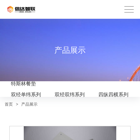
产品展示
特斯林餐垫
双经单纬系列
双经双纬系列
四纵四横系列
首页
>
产品展示