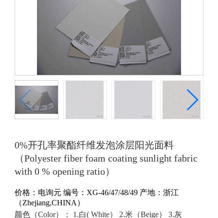
0%开孔率聚酯纤维发泡涂层阳光面料
（Polyester fiber foam coating sunlight fabric
with 0 % opening ratio）
价格：
电询
元
编号：XG-46/47/48/49
产地：浙江
（Zhejiang,CHINA）
颜色（Color）： 1.白( White） 2.米（Beige） 3.灰