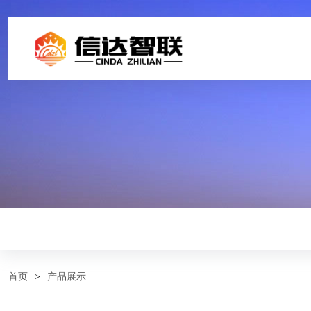
首页
>
产品展示