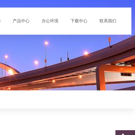
们
产品中心
办公环境
下载中心
联系我们