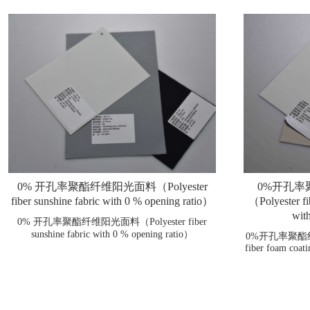
0% 开孔率聚酯纤维阳光面料（Polyester
0%开孔
fiber sunshine fabric with 0 % opening ratio）
（Polyester fib
wit
0% 开孔率聚酯纤维阳光面料（Polyester fiber
sunshine fabric with 0 % opening ratio）
0%开孔率聚酯纤
fiber foam coati