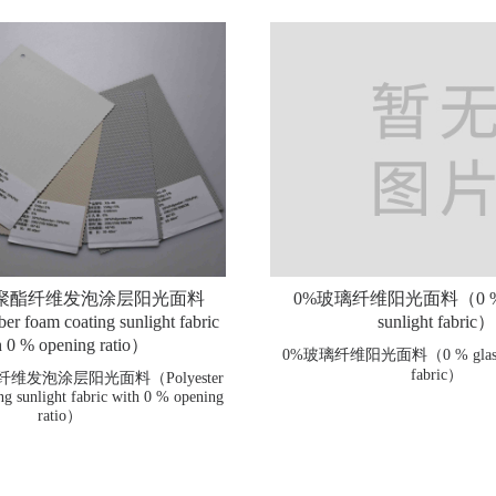
率聚酯纤维发泡涂层阳光面料
0%玻璃纤维阳光面料（0 % gla
er foam coating sunlight fabric
sunlight fabric）
h 0 % opening ratio）
0%玻璃纤维阳光面料（0 % glass fib
fabric）
维发泡涂层阳光面料（Polyester
ng sunlight fabric with 0 % opening
ratio）